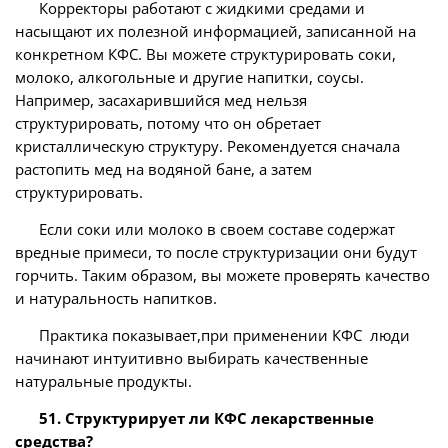
Корректоры работают с жидкими средами и
насыщают их полезной информацией, записанной на
конкретном КФС. Вы можете структурировать соки,
молоко, алкогольные и другие напитки, соусы.
Например, засахарившийся мед нельзя
структурировать, потому что он обретает
кристаллическую структуру. Рекомендуется сначала
растопить мед на водяной бане, а затем
структурировать.
Если соки или молоко в своем составе содержат
вредные примеси, то после структуризации они будут
горчить. Таким образом, вы можете проверять качество
и натуральность напитков.
Практика показывает,при применении КФС люди
начинают интуитивно выбирать качественные
натуральные продукты.
51. Структурирует ли КФС лекарственные
средства?