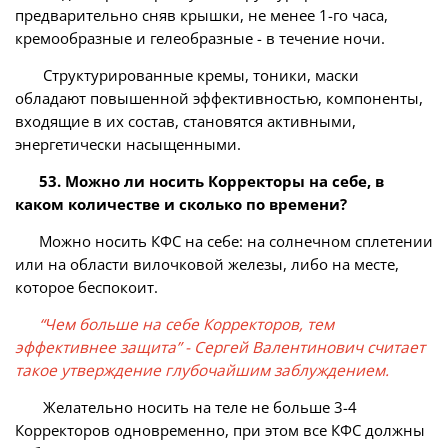
предварительно сняв крышки, не менее 1-го часа,
кремообразные и гелеобразные - в течение ночи.
Структурированные кремы, тоники, маски
обладают повышенной эффективностью, компоненты,
входящие в их состав, становятся активными,
энергетически насыщенными.
53. Можно ли носить Корректоры на себе, в
каком количестве и сколько по времени?
Можно носить КФС на себе: на солнечном сплетении
или на области вилочковой железы, либо на месте,
которое беспокоит.
“Чем больше на себе Корректоров, тем
эффективнее защита” - Сергей Валентинович считает
такое утверждение глубочайшим заблуждением.
Желательно носить на теле не больше 3-4
Корректоров одновременно, при этом все КФС должны