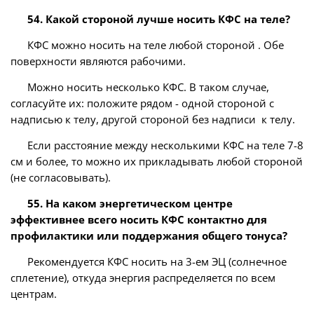
54. Какой стороной лучше носить КФС на теле?
КФС можно носить на теле любой стороной . Обе
поверхности являются рабочими.
Можно носить несколько КФС. В таком случае,
согласуйте их: положите рядом - одной стороной с
надписью к телу, другой стороной без надписи к телу.
Если расстояние между несколькими КФС на теле 7-8
см и более, то можно их прикладывать любой стороной
(не согласовывать).
55. На каком энергетическом центре
эффективнее всего носить КФС контактно для
профилактики или поддержания общего тонуса?
Рекомендуется КФС носить на 3-ем ЭЦ (солнечное
сплетение), откуда энергия распределяется по всем
центрам.