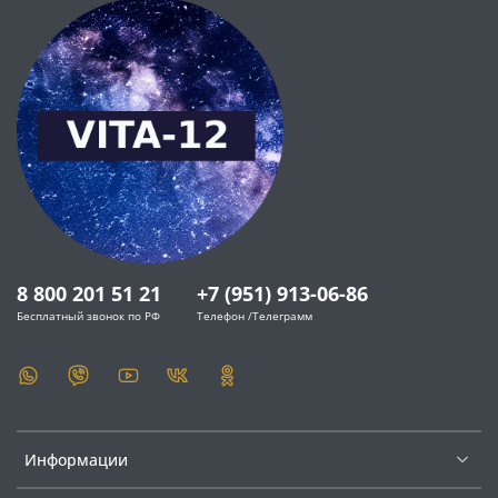
8 800 201 51 21
+7 (951) 913-06-86
Бесплатный звонок по РФ
Телефон /Телеграмм
Информации