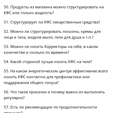
50. Продукты из магазина можно структурировать на
КФС или только жидкость?
51. Структурирует ли КФС лекарственные средства?
52. Можно ли структурировать лосьоны, кремы для
лица и тела, жидкое мыло, гели для душа и т.п.?
53. Можно ли носить Корректоры на себе, в каком
количестве и сколько по времени?
54. Какой стороной лучше носить КФС на теле?
55. На каком энергетическом центре эффективнее всего
носить КФС контактно для профилактики или
поддержания общего тонуса?
56. Что такое прокачки и почему важно их выполнять
регулярно?
57. Есть ли рекомендации по продолжительности
прокачек?