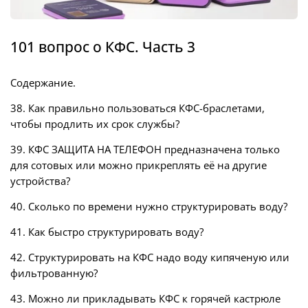
101 вопрос о КФС. Часть 3
Содержание.
38. Как правильно пользоваться КФС-браслетами,
чтобы продлить их срок службы?
39. КФС ЗАЩИТА НА ТЕЛЕФОН предназначена только
для сотовых или можно прикреплять её на другие
устройства?
40. Сколько по времени нужно структурировать воду?
41. Как быстро структурировать воду?
42. Структурировать на КФС надо воду кипяченую или
фильтрованную?
43. Можно ли прикладывать КФС к горячей кастрюле