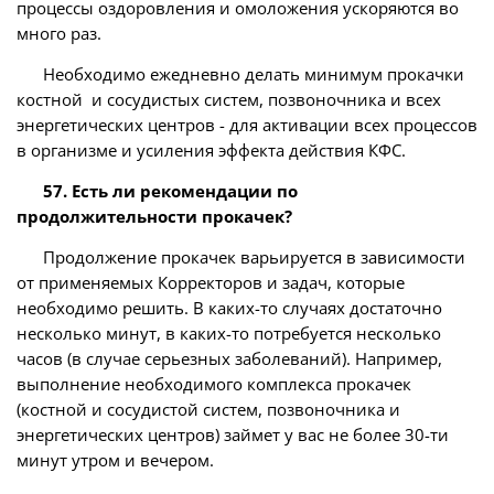
процессы оздоровления и омоложения ускоряются во
много раз.
Необходимо ежедневно делать минимум прокачки
костной и сосудистых систем, позвоночника и всех
энергетических центров - для активации всех процессов
в организме и усиления эффекта действия КФС.
57. Есть ли рекомендации по
продолжительности прокачек?
Продолжение прокачек варьируется в зависимости
от применяемых Корректоров и задач, которые
необходимо решить. В каких-то случаях достаточно
несколько минут, в каких-то потребуется несколько
часов (в случае серьезных заболеваний). Например,
выполнение необходимого комплекса прокачек
(костной и сосудистой систем, позвоночника и
энергетических центров) займет у вас не более 30-ти
минут утром и вечером.