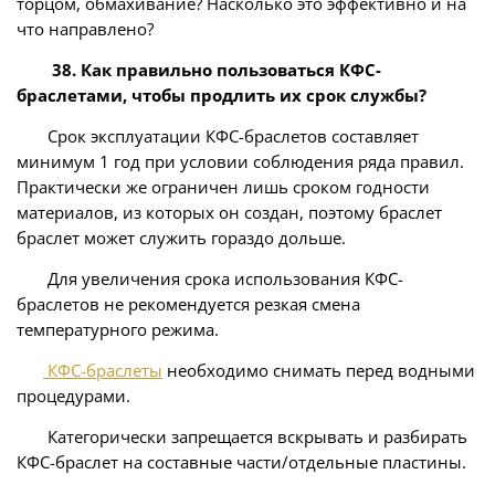
торцом, обмахивание? Насколько это эффективно и на
что направлено?
38. Как правильно пользоваться КФС-
браслетами, чтобы продлить их срок службы?
Срок эксплуатации КФС-браслетов составляет
минимум 1 год при условии соблюдения ряда правил.
Практически же ограничен лишь сроком годности
материалов, из которых он создан, поэтому браслет
браслет может служить гораздо дольше.
Для увеличения срока использования КФС-
браслетов не рекомендуется резкая смена
температурного режима.
КФС-браслеты
необходимо снимать перед водными
процедурами.
Категорически запрещается вскрывать и разбирать
КФС-браслет на составные части/отдельные пластины.