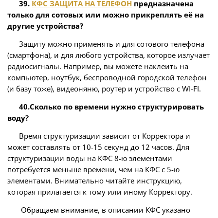
39.
КФС ЗАЩИТА НА ТЕЛЕФОН
предназначена
только для сотовых или можно прикреплять её на
другие устройства?
Защиту можно применять и для сотового телефона
(смартфона), и для любого устройства, которое излучает
радиосигналы. Например, вы можете наклеить на
компьютер, ноутбук, беспроводной городской телефон
(и базу тоже), видеоняню, роутер и устройство с WI-FI.
40.Сколько по времени нужно структурировать
воду?
Время структуризации зависит от Корректора и
может составлять от 10-15 секунд до 12 часов. Для
структуризации воды на КФС 8-ю элементами
потребуется меньше времени, чем на КФС с 5-ю
элементами. Внимательно читайте инструкцию,
которая прилагается к тому или иному Корректору.
Обращаем внимание, в описании КФС указано