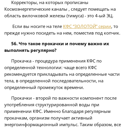
Корректоры, на которых прописаны
Космоэнергетические каналы , следует помещать на
область вилочковой железы (тимуса) - это 4-ый ЭЦ.
Если вы носите на теле
КФС “ЗОЛОТОЙ” серии
, то
прежде нужно посидеть на нем, поместив под копчик.
56. Что такое прокачки и почему важно их
выполнять регулярно?
Прокачка - процедура применения КФС по
определенной технологии: чаще всего КФС
рекомендуется прикладывать на определенные части
тела, в определенной последовательности, на
определенный промежуток времени.
Прокачки - второй по важности компонент после
употребления структурированной воды при
применении КФС. Именно благодаря регулярным
прокачкам, организм получает активный
энергоинформационный импульс. Таким образом, все