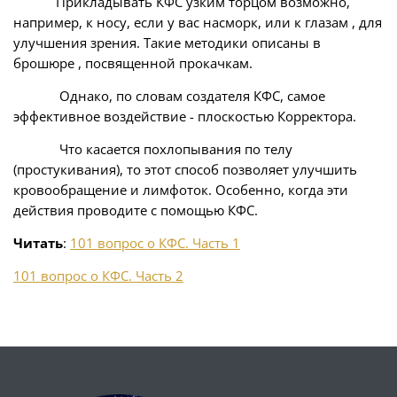
Прикладывать КФС узким торцом возможно,
например, к носу, если у вас насморк, или к глазам , для
улучшения зрения. Такие методики описаны в
брошюре , посвященной прокачкам.
Однако, по словам создателя КФС, самое
эффективное воздействие - плоскостью Корректора.
Что касается похлопывания по телу
(простукивания), то этот способ позволяет улучшить
кровообращение и лимфоток. Особенно, когда эти
действия проводите с помощью КФС.
Читать
:
101 вопрос о КФС. Часть 1
101 вопрос о КФС. Часть 2