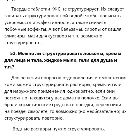
Твердые таблетки КФС не структурирует. Их следует
запивать структурированной водой, чтобы повысить
усвояемость и эффективность, а также снизить
побочные эффекты. А вот бальзамы, сиропы от кашля,
эликсиры, мази для суставов и т.п. возможно
структурировать.
52. Можно ли структурировать лосьоны, кремы
для лица и тела, жидкое мыло, гели для душа и
т.п.?
Для решения вопросов оздоровления и омоложения
кожи можно структурировать растворы, кремы и гели
для наружного применения однократно, если они
постоянно находятся у вас дома на полочке. Если вы
брали косметические средства в поездки, перевозили
на поезде, самолете, то возможно (но необязательно) их
структурировать повторно.
Водные растворы нужно структурировать,