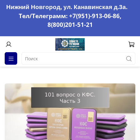
Нижний Новгород, ул. Канавинская д.3а.
Тел/Телеграмм: +7(951)-913-06-86,
8(800)201-51-21