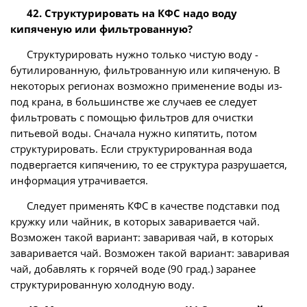
42. Структурировать на КФС надо воду
кипяченую или фильтрованную?
Структурировать нужно только чистую воду -
бутилированную, фильтрованную или кипяченую. В
некоторых регионах возможно применение воды из-
под крана, в большинстве же случаев ее следует
фильтровать с помощью фильтров для очистки
питьевой воды. Сначала нужно кипятить, потом
структурировать. Если структурированная вода
подвергается кипячению, то ее структура разрушается,
информация утрачивается.
Следует применять КФС в качестве подставки под
кружку или чайник, в которых заваривается чай.
Возможен такой вариант: заваривая чай, в которых
заваривается чай. Возможен такой вариант: заваривая
чай, добавлять к горячей воде (90 град.) заранее
структурированную холодную воду.