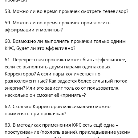
58. Можно ли во время прокачек смотреть телевизор?
59. Можно ли во время прокачек произносить
аффирмации и молитвы?
60. Возможно ли выполнять прокачки только одним
КФС, будет ли это эффективно?
61. Перекрестная прокачка может быть эффективнее,
если её выполнять двумя парами одинаковых
Корректоров? А если пары количественно
разноэлементные? Как задается более сильный поток
энергии? Или это зависит только от пользователя,
насколько он сможет её «принять»?
62. Сколько Корректоров максимально можно
применять при прокачках?
63. В методиках применения КФС есть ещё одна –
простукивание (похлопывание), прикладывание узким