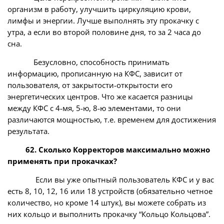
организм в работу, улучшить циркуляцию крови,
лимфы и энергии. Лучше выполнять эту прокачку с
утра, а если во второй половине дня, то за 2 часа до
сна.
Безусловно, способность принимать
информацию, прописанную на КФС, зависит от
пользователя, от закрытости-открытости его
энергетических центров. Что же касается разницы
между КФС с 4-мя, 5-ю, 8-ю элементами, то они
различаются мощностью, т.е. временем для достижения
результата.
62. Сколько Корректоров максимально можно
применять при прокачках?
Если вы уже опытный пользователь КФС и у вас
есть 8, 10, 12, 16 или 18 устройств (обязательно четное
количество, но кроме 14 штук), вы можете собрать из
них кольцо и выполнить прокачку “Кольцо Кольцова”.