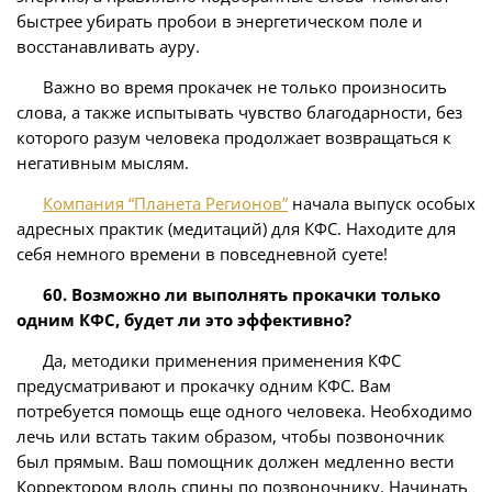
быстрее убирать пробои в энергетическом поле и
восстанавливать ауру.
Важно во время прокачек не только произносить
слова, а также испытывать чувство благодарности, без
которого разум человека продолжает возвращаться к
негативным мыслям.
Компания “Планета Регионов”
начала выпуск особых
адресных практик (медитаций) для КФС. Находите для
себя немного времени в повседневной суете!
60. Возможно ли выполнять прокачки только
одним КФС, будет ли это эффективно?
Да, методики применения применения КФС
предусматривают и прокачку одним КФС. Вам
потребуется помощь еще одного человека. Необходимо
лечь или встать таким образом, чтобы позвоночник
был прямым. Ваш помощник должен медленно вести
Корректором вдоль спины по позвоночнику. Начинать