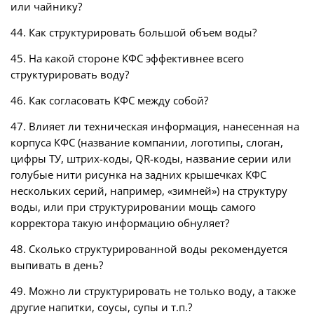
или чайнику?
44. Как структурировать большой объем воды?
45. На какой стороне КФС эффективнее всего
структурировать воду?
46. Как согласовать КФС между собой?
47. Влияет ли техническая информация, нанесенная на
корпуса КФС (название компании, логотипы, слоган,
цифры ТУ, штрих-коды, QR-коды, название серии или
голубые нити рисунка на задних крышечках КФС
нескольких серий, например, «зимней») на структуру
воды, или при структурировании мощь самого
корректора такую информацию обнуляет?
48. Сколько структурированной воды рекомендуется
выпивать в день?
49. Можно ли структурировать не только воду, а также
другие напитки, соусы, супы и т.п.?