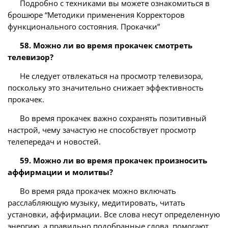
Подробно с техниками вы можете ознакомиться в
брошюре “Методики применения Корректоров
функционального состояния. Прокачки”
58. Можно ли во время прокачек смотреть
телевизор?
Не следует отвлекаться на просмотр телевизора,
поскольку это значительно снижает эффективность
прокачек.
Во время прокачек важно сохранять позитивный
настрой, чему зачастую не способствует просмотр
телепередач и новостей.
59. Можно ли во время прокачек произносить
аффирмации и молитвы?
Во время ряда прокачек можно включать
расслабляющую музыку, медитировать, читать
установки, аффирмации. Все слова несут определенную
энергию, а правильно подобранные слова помогают