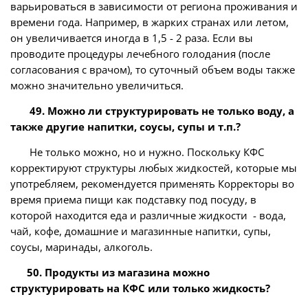
варьироваться в зависимости от региона проживания и
времени года. Например, в жарких странах или летом,
он увеличивается иногда в 1,5 - 2 раза. Если вы
проводите процедуры лечебного голодания (после
согласования с врачом), то суточный объем воды также
можно значительно увеличиться.
49. Можно ли структурировать не только воду, а
также другие напитки, соусы, супы и т.п.?
Не только можно, но и нужно. Поскольку КФС
корректируют структуры любых жидкостей, которые мы
употребляем, рекомендуется применять Корректоры во
время приема пищи как подставку под посуду, в
которой находится еда и различные жидкости - вода,
чай, кофе, домашние и магазинные напитки, супы,
соусы, маринады, алкоголь.
50. Продукты из магазина можно
структурировать на КФС или только жидкость?