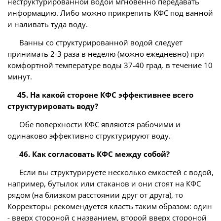
неструктурированной водой мгновенно передавать
информацию. Либо можно прикрепить КФС под ванной
и наливать туда воду.
Ванны со структурированной водой следует
принимать 2-3 раза в неделю (можно ежедневно) при
комфортной температуре воды 37-40 град. в течение 10
минут.
45. На какой стороне КФС эффективнее всего
структурировать воду?
Обе поверхности КФС являются рабочими и
одинаково эффективно структурируют воду.
46. Как согласовать КФС между собой?
Если вы структурируете несколько емкостей с водой,
например, бутылок или стаканов и они стоят на КФС
рядом (на близком расстоянии друг от друга), то
Корректоры рекомендуется класть таким образом: один
- вверх стороной с названием, второй вверх стороной