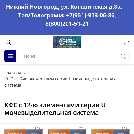
Нижний Новгород, ул. Канавинская д.3а.
Тел/Телеграмм: +7(951)-913-06-86,
8(800)201-51-21
Главная
КФС с 12-ю элементами серии U мочевыделительная
система
КФС с 12-ю элементами серии U
мочевыделительная система