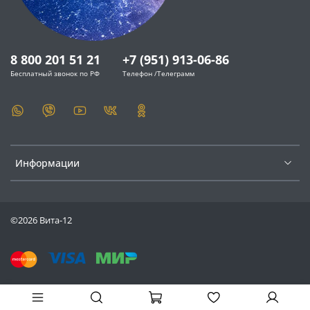
8 800 201 51 21
+7 (951) 913-06-86
Бесплатный звонок по РФ
Телефон /Телеграмм
Информации
©2026 Вита-12