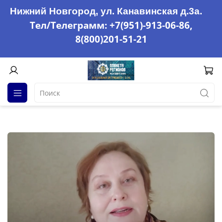
Нижний Новгород, ул. Канавинская д.3а.
Тел/Телеграмм: +7(951)-913-06-86,
8(800)201-51-21