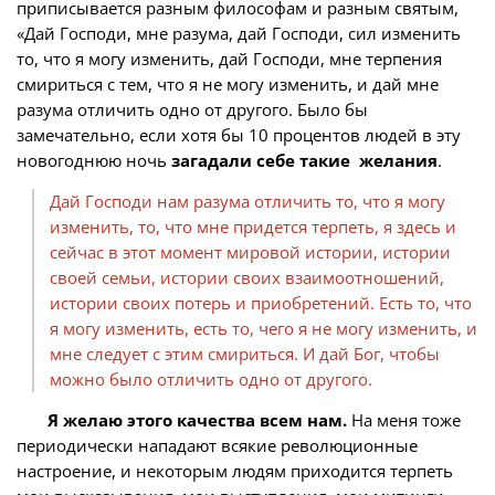
приписывается разным философам и разным святым,
«Дай Господи, мне разума, дай Господи, сил изменить
то, что я могу изменить, дай Господи, мне терпения
смириться с тем, что я не могу изменить, и дай мне
разума отличить одно от другого. Было бы
замечательно, если хотя бы 10 процентов людей в эту
новогоднюю ночь
загадали себе такие желания
.
Дай Господи нам разума отличить то, что я могу
изменить, то, что мне придется терпеть, я здесь и
сейчас в этот момент мировой истории, истории
своей семьи, истории своих взаимоотношений,
истории своих потерь и приобретений. Есть то, что
я могу изменить, есть то, чего я не могу изменить, и
мне следует с этим смириться. И дай Бог, чтобы
можно было отличить одно от другого.
Я желаю этого качества всем нам.
На меня тоже
периодически нападают всякие революционные
настроение, и некоторым людям приходится терпеть