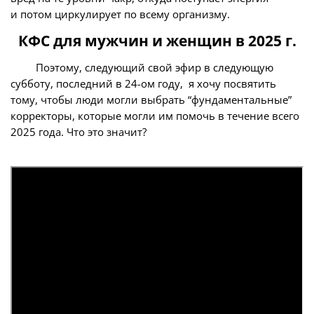
и потом циркулирует по всему организму.
КФС для мужчин и женщин в 2025 г.
Поэтому, следующий свой эфир в следующую
субботу, последний в 24-ом году, я хочу посвятить
тому, чтобы люди могли выбрать “фундаментальные”
корректоры, которые могли им помочь в течение всего
2025 года. Что это значит?