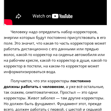
Человеку надо определить набор корректоров,
энергии которых будут постоянно присутствовать в его
поле. Это значит, что какая-то часть корректоров может
работать дистанционно с его данными или прядью
волос, какой-то корректор на сиденье автомобиля или
на рабочем кресле, какой-то корректор в душе, какой-то
корректор в постели, на каком-то корректоре может
информатизироваться вода.
Получается, что эти корректоры
постоянно
должны работать с человеком
, а уже всё остальные,
так скажем, симптоматически. Простыл — это одни
корректоры. Живот заболел — там другие корректоры.
Но должен быть фундамент. Фундамент этот, прежде
всего, должен работать с первой, с шестой и седьмой