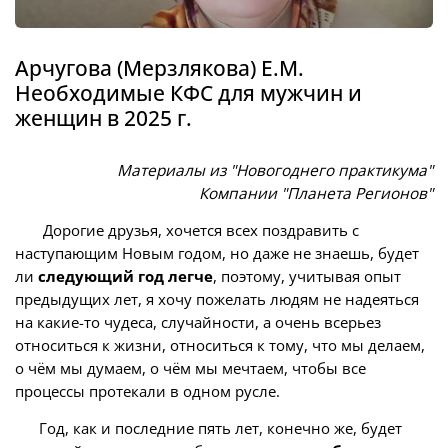
Арчугова (Мерзлякова) Е.М.
Необходимые КФС для мужчин и
женщин в 2025 г.
Материалы из "Новогоднего практикума"
Компании "Планета Регионов"
Дорогие друзья, хочется всех поздравить с
наступающим Новым годом, но даже не знаешь, будет
ли
следующий год легче
, поэтому, учитывая опыт
предыдущих лет, я хочу пожелать людям не надеяться
на какие-то чудеса, случайности, а очень всерьез
относиться к жизни, относиться к тому, что мы делаем,
о чём мы думаем, о чём мы мечтаем, чтобы все
процессы протекали в одном русле.
Год, как и последние пять лет, конечно же, будет