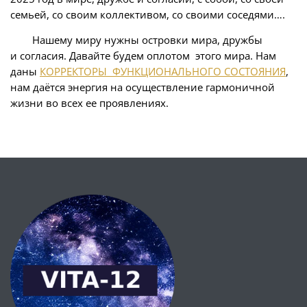
семьей, со своим коллективом, со своими соседями….
Нашему миру нужны островки мира, дружбы
и согласия. Давайте будем оплотом этого мира. Нам
даны
КОРРЕКТОРЫ ФУНКЦИОНАЛЬНОГО СОСТОЯНИЯ
,
нам даётся энергия на осуществление гармоничной
жизни во всех ее проявлениях.