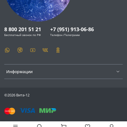
8 800 201 51 21
+7 (951) 913-06-86
Бесплатный звонок по РФ
Телефон /Телеграмм
Информации
©2026 Вита-12