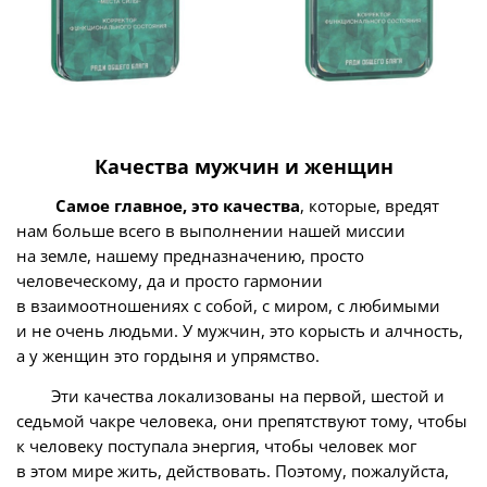
Качества мужчин и женщин
Самое главное, это качества
, которые, вредят
нам больше всего в выполнении нашей миссии
на земле, нашему предназначению, просто
человеческому, да и просто гармонии
в взаимоотношениях с собой, с миром, с любимыми
и не очень людьми. У мужчин, это корысть и алчность,
а у женщин это гордыня и упрямство.
Эти качества локализованы на первой, шестой и
седьмой чакре человека, они препятствуют тому, чтобы
к человеку поступала энергия, чтобы человек мог
в этом мире жить, действовать. Поэтому, пожалуйста,