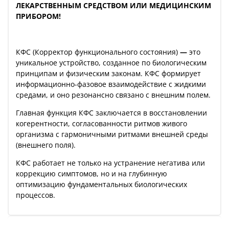
ЛЕКАРСТВЕННЫМ СРЕДСТВОМ ИЛИ МЕДИЦИНСКИМ
ПРИБОРОМ!
КФС (Корректор функционального состояния)
—
это
уникальное устройство, созданное по биологическим
принципам и физическим законам. КФС формирует
информационно-фазовое взаимодействие с жидкими
средами, и оно резонансно связано с внешним полем.
Главная функция КФС заключается в восстановлении
когерентности, согласованности ритмов живого
организма с гармоничными ритмами внешней среды
(внешнего поля).
КФС работает не только на устранение негатива или
коррекцию симптомов, но и на глубинную
оптимизацию фундаментальных биологических
процессов.