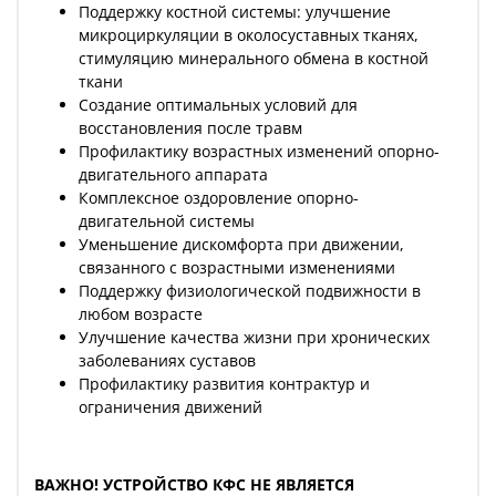
Поддержку костной системы: улучшение
микроциркуляции в околосуставных тканях,
стимуляцию минерального обмена в костной
ткани
Создание оптимальных условий для
восстановления после травм
Профилактику возрастных изменений опорно-
двигательного аппарата
Комплексное оздоровление опорно-
двигательной системы
Уменьшение дискомфорта при движении,
связанного с возрастными изменениями
Поддержку физиологической подвижности в
любом возрасте
Улучшение качества жизни при хронических
заболеваниях суставов
Профилактику развития контрактур и
ограничения движений
ВАЖНО! УСТРОЙСТВО КФС НЕ ЯВЛЯЕТСЯ