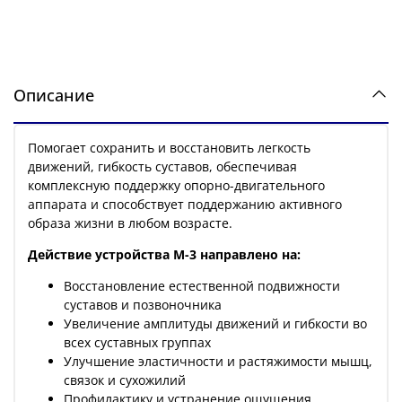
Описание
Помогает сохранить и восстановить легкость
движений, гибкость суставов, обеспечивая
комплексную поддержку опорно-двигательного
аппарата и способствует поддержанию активного
образа жизни в любом возрасте.
Действие устройства М-3 направлено на:
Восстановление естественной подвижности
суставов и позвоночника
Увеличение амплитуды движений и гибкости во
всех суставных группах
Улучшение эластичности и растяжимости мышц,
связок и сухожилий
Профилактику и устранение ощущения