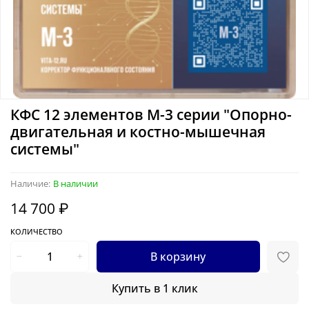
КФС 12 элементов М-3 серии "Опорно-
двигательная и костно-мышечная
системы"
Наличие:
В наличии
14 700 ₽
КОЛИЧЕСТВО
В корзину
Купить в 1 клик