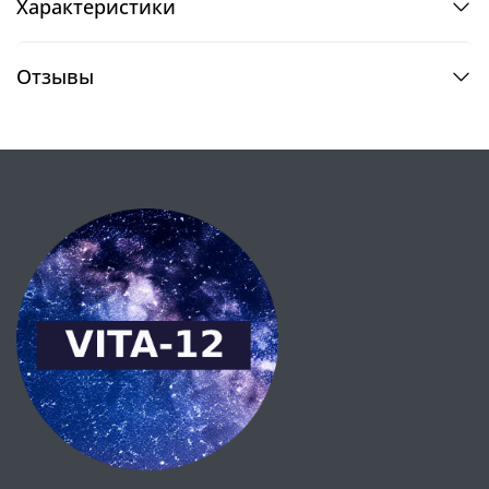
Характеристики
Отзывы