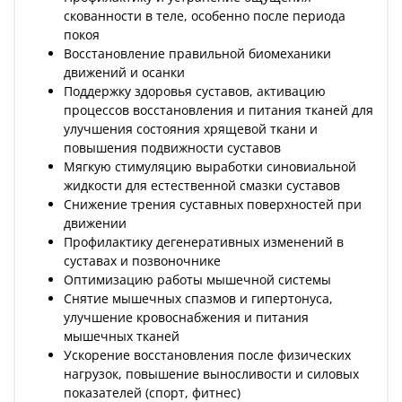
скованности в теле, особенно после периода
покоя
Восстановление правильной биомеханики
движений и осанки
Поддержку здоровья суставов, активацию
процессов восстановления и питания тканей для
улучшения состояния хрящевой ткани и
повышения подвижности суставов
Мягкую стимуляцию выработки синовиальной
жидкости для естественной смазки суставов
Снижение трения суставных поверхностей при
движении
Профилактику дегенеративных изменений в
суставах и позвоночнике
Оптимизацию работы мышечной системы
Снятие мышечных спазмов и гипертонуса,
улучшение кровоснабжения и питания
мышечных тканей
Ускорение восстановления после физических
нагрузок, повышение выносливости и силовых
показателей (спорт, фитнес)