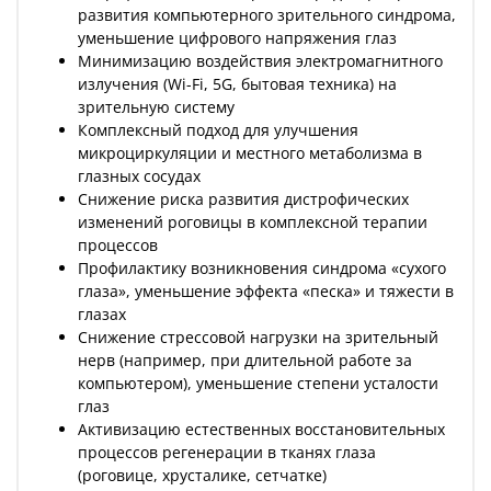
развития компьютерного зрительного синдрома,
уменьшение цифрового напряжения глаз
Минимизацию воздействия электромагнитного
излучения (Wi-Fi, 5G, бытовая техника) на
зрительную систему
Комплексный подход для улучшения
микроциркуляции и местного метаболизма в
глазных сосудах
Снижение риска развития дистрофических
изменений роговицы в комплексной терапии
процессов
Профилактику возникновения синдрома «сухого
глаза», уменьшение эффекта «песка» и тяжести в
глазах
Снижение стрессовой нагрузки на зрительный
нерв (например, при длительной работе за
компьютером), уменьшение степени усталости
глаз
Активизацию естественных восстановительных
процессов регенерации в тканях глаза
(роговице, хрусталике, сетчатке)