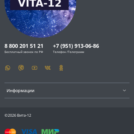
8 800 201 51 21
+7 (951) 913-06-86
Бесплатный звонок по РФ
Телефон /Телеграмм
Информации
©2026 Вита-12