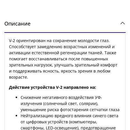
Описание
V-2 ориентирован на сохранение молодости глаз.
Способствует замедлению возрастных изменений и
активации естественной регенерации тканей. Также
помогает восстанавливаться после повышенных
зрительных нагрузок, улучшать зрительный комфорт
и поддерживать ясность, яркость зрения в любом
возрасте.
Действие устройства
V
-2 направлено на:
Снижение негативного воздействия УФ-
излучения (солнечный свет, солярии),
уменьшение риска фотостарения сетчатки глаза
Нейтрализацию вредного влияния синего света
от цифровых устройств (компьютеры,
смартфоны, LED-освещение), предотвращение