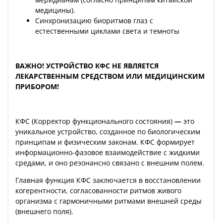
медицины).
Синхронизацию биоритмов глаз с
естественными циклами света и темноты
ВАЖНО! УСТРОЙСТВО КФС НЕ ЯВЛЯЕТСЯ
ЛЕКАРСТВЕННЫМ СРЕДСТВОМ ИЛИ МЕДИЦИНСКИМ
ПРИБОРОМ!
КФС (Корректор функционального состояния)
—
это
уникальное устройство, созданное по биологическим
принципам и физическим законам. КФС формирует
информационно-фазовое взаимодействие с жидкими
средами, и оно резонансно связано с внешним полем.
Главная функция КФС заключается в восстановлении
когерентности, согласованности ритмов живого
организма с гармоничными ритмами внешней среды
(внешнего поля).