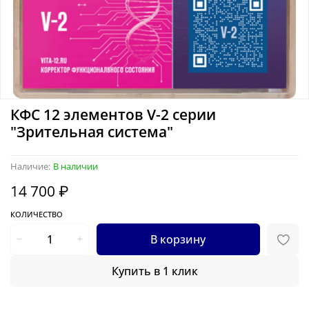
КФС 12 элементов V-2 серии
"Зрительная система"
Наличие:
В наличии
14 700 ₽
КОЛИЧЕСТВО
В корзину
Купить в 1 клик