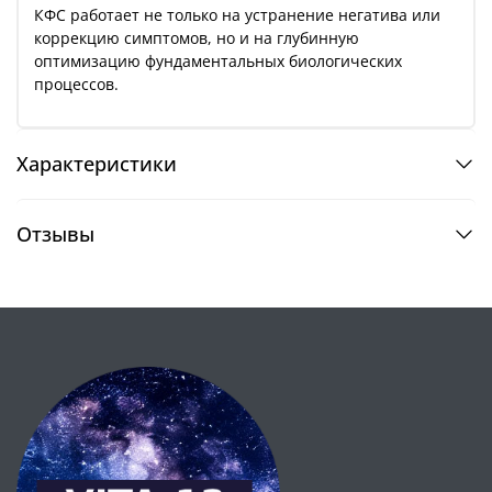
КФС работает не только на устранение негатива или
коррекцию симптомов, но и на глубинную
оптимизацию фундаментальных биологических
процессов.
Характеристики
Отзывы